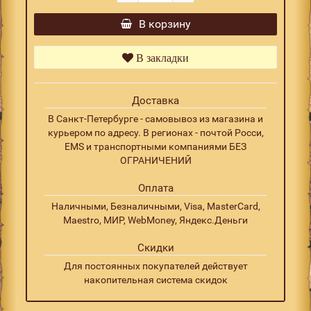
В корзину
В закладки
Доставка
В Санкт-Петербурге - самовывоз из магазина и
курьером по адресу. В регионах - почтой Росси,
EMS и транспортными компаниями БЕЗ
ОГРАНИЧЕНИЙ
Оплата
Наличными, Безналичными, Visa, MasterCard,
Maestro, МИР, WebMoney, Яндекс.Деньги
Скидки
Для постоянных покупателей действует
накопительная система скидок