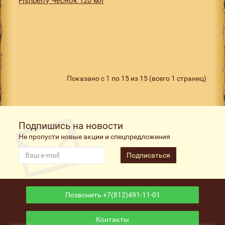
Fishberry Чеснок 120 мл
Показано с 1 по 15 из 15 (всего 1 страниц)
Подпишись на новости
Не пропусти новые акции и спецпредложения
Подписаться
Позвонить +7(812)491-11-01
Контакты