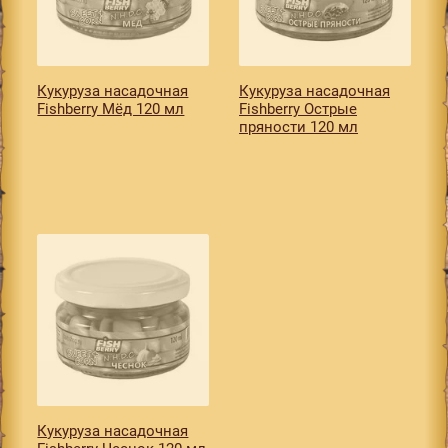
Кукуруза насадочная
Кукуруза насадочная
Fishberry Мёд 120 мл
Fishberry Острые
пряности 120 мл
Кукуруза насадочная