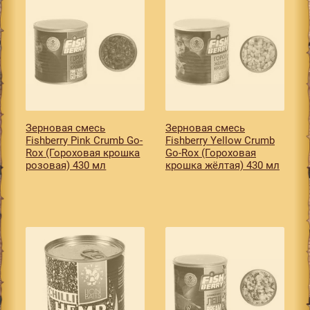
Зерновая смесь
Зерновая смесь
Fishberry Pink Crumb Go-
Fishberry Yellow Crumb
Rox (Гороховая крошка
Go-Rox (Гороховая
розовая) 430 мл
крошка жёлтая) 430 мл