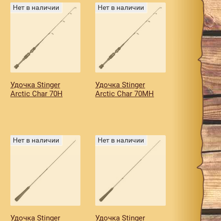
Нет в наличии
Нет в наличии
Удочка Stinger
Удочка Stinger
Arctic Char 70H
Arctic Char 70MH
Нет в наличии
Нет в наличии
Удочка Stinger
Удочка Stinger