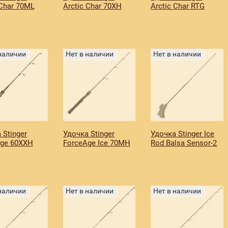
 Char 70ML
Arctic Char 70XH
Arctic Char RTG
 наличии
Нет в наличии
Нет в наличии
 Stinger
Удочка Stinger
Удочка Stinger Ice
Age 60XXH
ForceAge Ice 70MH
Rod Balsa Sensor-2
 наличии
Нет в наличии
Нет в наличии