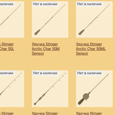
 наличии
Нет в наличии
Нет в наличии
 Stinger
Удочка Stinger
Удочка Stinger
Char 50L
Arctic Char 50M
Arctic Char 50ML
Sensor
Sensor
 наличии
Нет в наличии
Нет в наличии
 Stinger
Удочка Stinger
Удочка Stinger