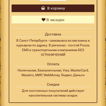
В корзину
В закладки
Доставка
В Санкт-Петербурге - самовывоз из магазина и
курьером по адресу. В регионах - почтой Росси,
EMS и транспортными компаниями БЕЗ
ОГРАНИЧЕНИЙ
Оплата
Наличными, Безналичными, Visa, MasterCard,
Maestro, МИР, WebMoney, Яндекс.Деньги
Скидки
Для постоянных покупателей действует
накопительная система скидок