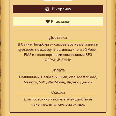
В корзину
В закладки
Доставка
В Санкт-Петербурге - самовывоз из магазина и
курьером по адресу. В регионах - почтой Росси,
EMS и транспортными компаниями БЕЗ
ОГРАНИЧЕНИЙ
Оплата
Наличными, Безналичными, Visa, MasterCard,
Maestro, МИР, WebMoney, Яндекс.Деньги
Скидки
Для постоянных покупателей действует
накопительная система скидок