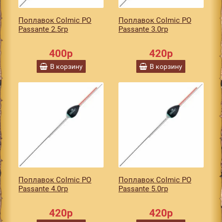
Поплавок Colmic PO
Поплавок Colmic PO
Passante 2.5гр
Passante 3.0гр
400р
420р
В корзину
В корзину
Поплавок Colmic PO
Поплавок Colmic PO
Passante 4.0гр
Passante 5.0гр
420р
420р