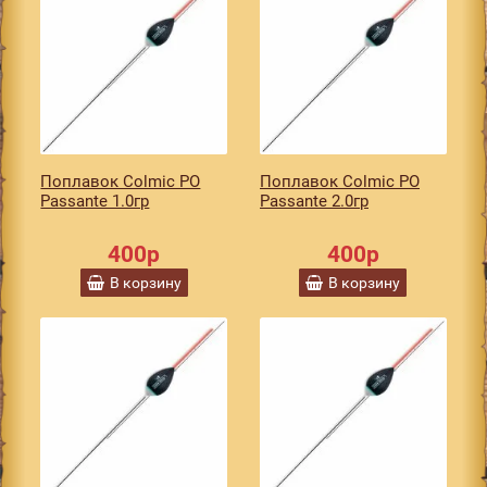
Поплавок Colmic PO
Поплавок Colmic PO
Passante 1.0гр
Passante 2.0гр
400р
400р
В корзину
В корзину