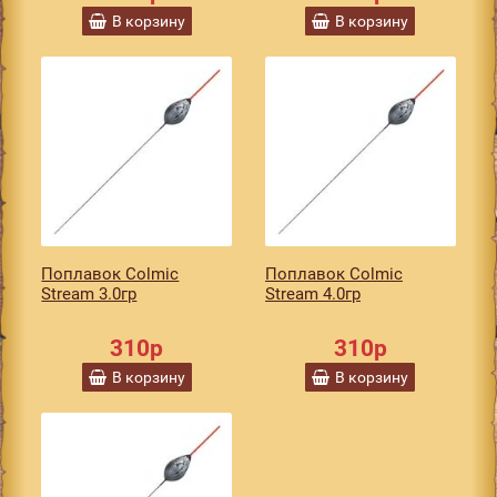
В корзину
В корзину
Поплавок Colmic
Поплавок Colmic
Stream 3.0гр
Stream 4.0гр
310р
310р
В корзину
В корзину