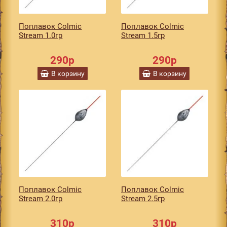
Поплавок Colmic
Поплавок Colmic
Stream 1.0гр
Stream 1.5гр
290р
290р
В корзину
В корзину
Поплавок Colmic
Поплавок Colmic
Stream 2.0гр
Stream 2.5гр
310р
310р