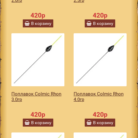
2.0гр
2.5гр
420р
420р
В корзину
В корзину
Поплавок Colmic Rhon
Поплавок Colmic Rhon
3.0гр
4.0гр
420р
420р
В корзину
В корзину