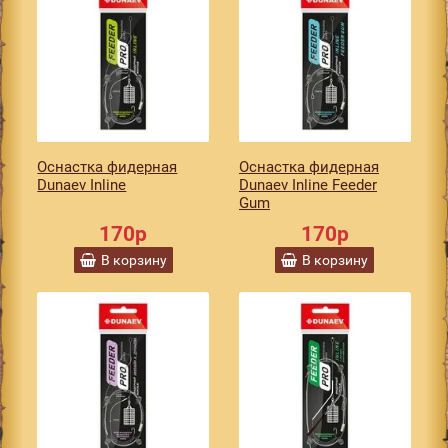
Оснастка фидерная
Оснастка фидерная
Dunaev Inline
Dunaev Inline Feeder
Gum
170р
170р
В корзину
В корзину