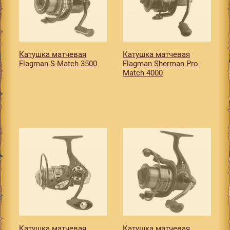
Катушкa матчевая
Катушкa матчевая
Flagman S-Match 3500
Flagman Sherman Pro
Match 4000
Катушкa матчевая
Катушкa матчевая