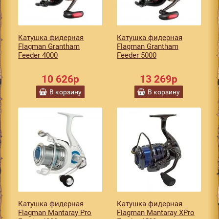
Катушка фидерная
Катушка фидерная
Flagman Grantham
Flagman Grantham
Feeder 4000
Feeder 5000
10 626р
13 269р
В корзину
В корзину
Катушка фидерная
Катушка фидерная
Flagman Mantaray Pro
Flagman Mantaray XPro