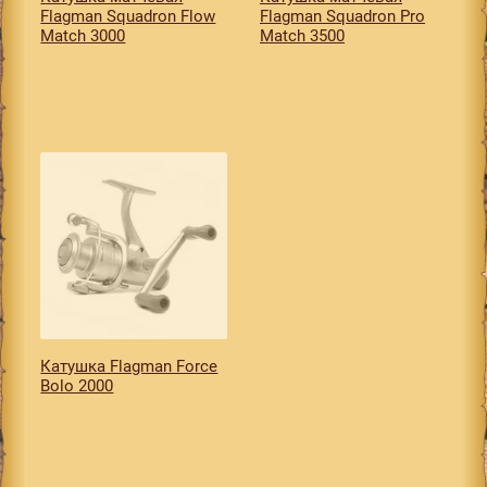
Flagman Squadron Flow
Flagman Squadron Pro
Match 3000
Match 3500
Катушка Flagman Force
Bolo 2000