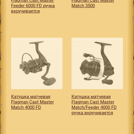
Flagman Cast Master
Flagman Cast Master
Feeder 6000 FD ручка
Match 3500
вкручивается
Катушкa матчевая
Катушкa матчевая
Flagman Cast Master
Flagman Cast Master
Match 4000 FD
Match/Feeder 4000 FD
ручка вкручивается