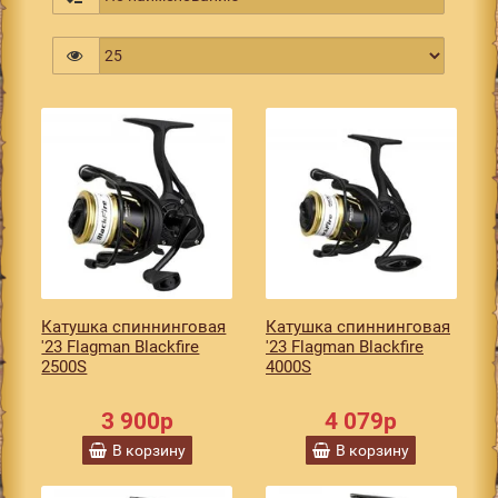
Катушка спиннинговая
Катушка спиннинговая
'23 Flagman Blackfire
'23 Flagman Blackfire
2500S
4000S
3 900р
4 079р
В корзину
В корзину