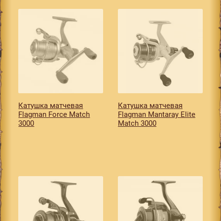
Катушкa матчевая
Катушкa матчевая
Flagman Force Match
Flagman Mantaray Elite
3000
Match 3000