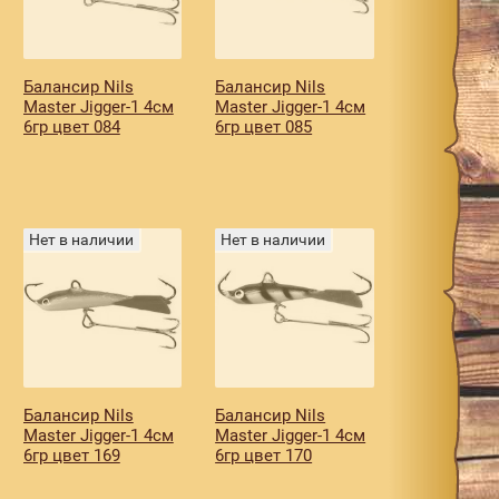
Балансир Nils
Балансир Nils
Master Jigger-1 4см
Master Jigger-1 4см
6гр цвет 084
6гр цвет 085
Нет в наличии
Нет в наличии
Балансир Nils
Балансир Nils
Master Jigger-1 4см
Master Jigger-1 4см
6гр цвет 169
6гр цвет 170