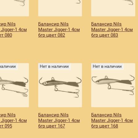
ир Nils
Балансир Nils
Балансир Nils
 Jigger-1 4см
Master Jigger-1 4см
Master Jigger-1 4см
ет 080
6гр цвет 082
6гр цвет 083
 наличии
Нет в наличии
Нет в наличии
ир Nils
Балансир Nils
Балансир Nils
 Jigger-1 4см
Master Jigger-1 4см
Master Jigger-1 4см
ет 095
6гр цвет 167
6гр цвет 168