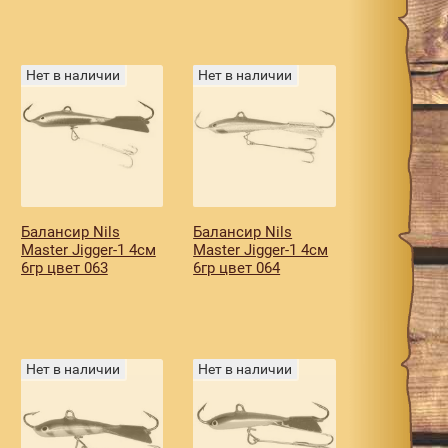
Нет в наличии
Нет в наличии
Балансир Nils
Балансир Nils
Master Jigger-1 4см
Master Jigger-1 4см
6гр цвет 063
6гр цвет 064
Нет в наличии
Нет в наличии