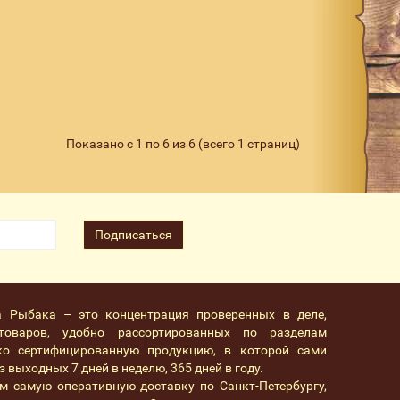
Показано с 1 по 6 из 6 (всего 1 страниц)
Подписаться
а Рыбака – это концентрация проверенных в деле,
товаров, удобно рассортированных по разделам
ко сертифицированную продукцию, в которой сами
 выходных 7 дней в неделю, 365 дней в году.
м самую оперативную доставку по Санкт-Петербургу,