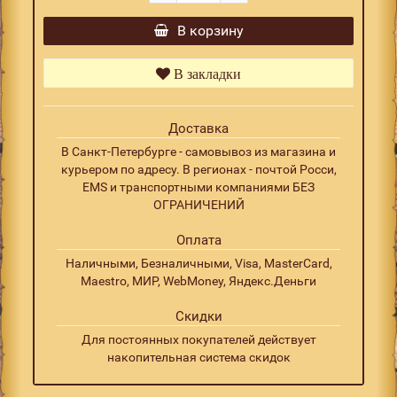
В корзину
В закладки
Доставка
В Санкт-Петербурге - самовывоз из магазина и
курьером по адресу. В регионах - почтой Росси,
EMS и транспортными компаниями БЕЗ
ОГРАНИЧЕНИЙ
Оплата
Наличными, Безналичными, Visa, MasterCard,
Maestro, МИР, WebMoney, Яндекс.Деньги
Скидки
Для постоянных покупателей действует
накопительная система скидок