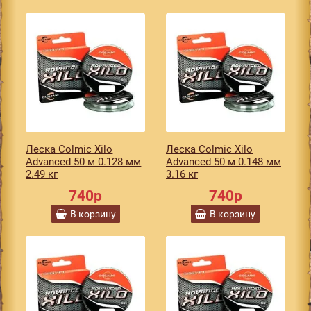
Леска Colmic Xilo
Леска Colmic Xilo
Advanced 50 м 0.128 мм
Advanced 50 м 0.148 мм
2.49 кг
3.16 кг
740р
740р
В корзину
В корзину