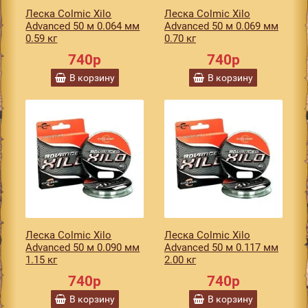
Леска Colmic Xilo
Леска Colmic Xilo
Advanced 50 м 0.064 мм
Advanced 50 м 0.069 мм
0.59 кг
0.70 кг
740р
740р
В корзину
В корзину
Леска Colmic Xilo
Леска Colmic Xilo
Advanced 50 м 0.090 мм
Advanced 50 м 0.117 мм
1.15 кг
2.00 кг
740р
740р
В корзину
В корзину