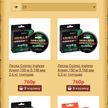
Леска Colmic Inglese
Леска Colmic Inglese
Arwen 150 м 0.148 мм
Arwen 150 м 0.168 мм
2.6 кг тонущая
3.3 кг тонущая
760р
760р
В корзину
В корзину