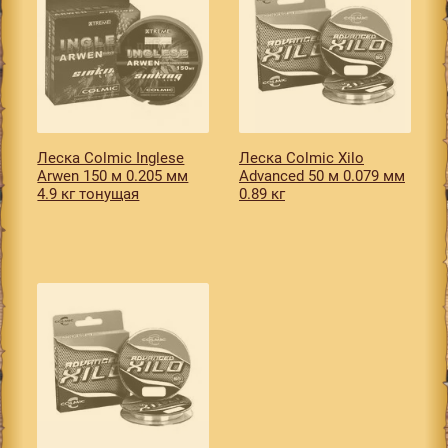
Леска Colmic Inglese
Леска Colmic Xilo
Arwen 150 м 0.205 мм
Advanced 50 м 0.079 мм
4.9 кг тонущая
0.89 кг