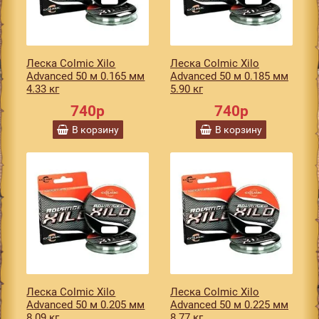
Леска Colmic Xilo
Леска Colmic Xilo
Advanced 50 м 0.165 мм
Advanced 50 м 0.185 мм
4.33 кг
5.90 кг
740р
740р
В корзину
В корзину
Леска Colmic Xilo
Леска Colmic Xilo
Advanced 50 м 0.205 мм
Advanced 50 м 0.225 мм
8.09 кг
8.77 кг