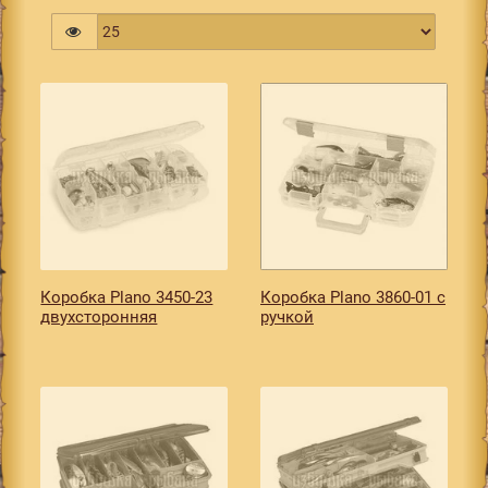
Коробка Plano 3450-23
Коробка Plano 3860-01 с
двухсторонняя
ручкой