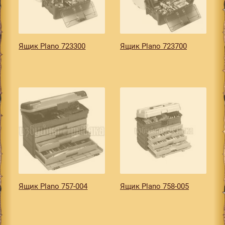
Ящик Plano 723300
Ящик Plano 723700
Ящик Plano 757-004
Ящик Plano 758-005