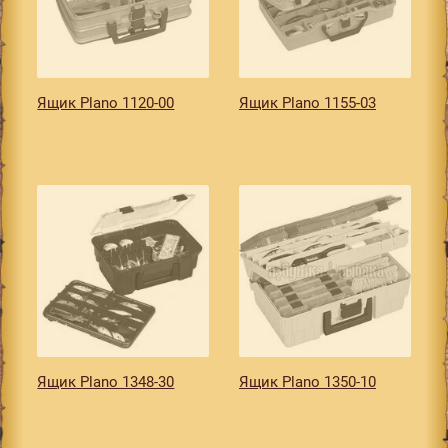
Ящик Plano 1120-00
Ящик Plano 1155-03
Ящик Plano 1348-30
Ящик Plano 1350-10