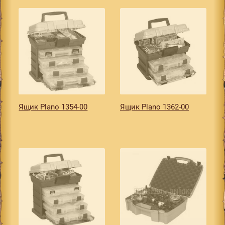
Ящик Plano 1354-00
Ящик Plano 1362-00