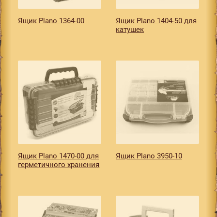
Ящик Plano 1364-00
Ящик Plano 1404-50 для
катушек
Ящик Plano 1470-00 для
Ящик Plano 3950-10
герметичного хранения