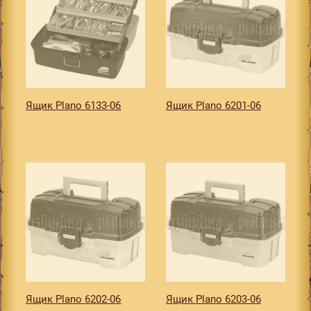
Ящик Plano 6133-06
Ящик Plano 6201-06
Ящик Plano 6202-06
Ящик Plano 6203-06