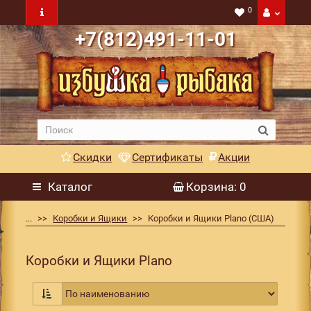
0
+7(812)491-11-01
Скидки
Сертификаты
Акции
Каталог
Корзина
: 0
...
Коробки и Ящики
Коробки и Ящики Plano (США)
Коробки и Ящики Plano