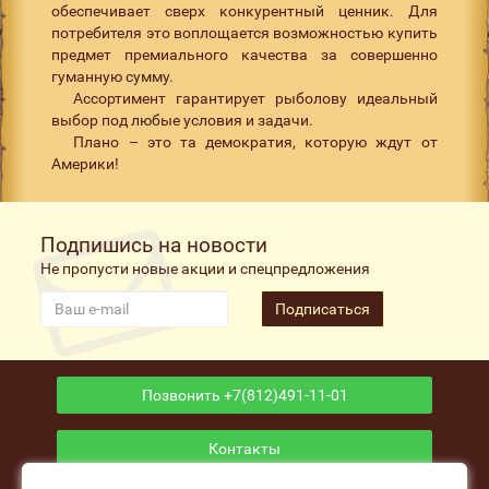
обеспечивает сверх конкурентный ценник. Для
потребителя это воплощается возможностью купить
предмет премиального качества за совершенно
гуманную сумму.
Ассортимент гарантирует рыболову идеальный
выбор под любые условия и задачи.
Плано – это та демократия, которую ждут от
Америки!
Подпишись на новости
Не пропусти новые акции и спецпредложения
Подписаться
Позвонить +7(812)491-11-01
Контакты