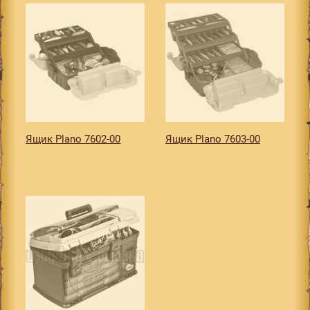
Ящик Plano 7602-00
Ящик Plano 7603-00