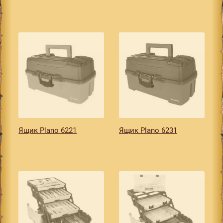
Ящик Plano 6221
Ящик Plano 6231