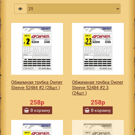
Обжимная трубка Owner
Обжимная трубка Owner
Sleeve 52484 #2 (28шт.)
Sleeve 52484 #2.3
(24шт.)
258р
258р
В корзину
В корзину