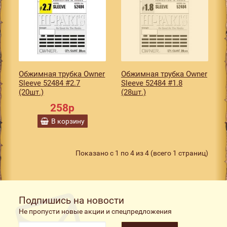
Обжимная трубка Owner
Обжимная трубка Owner
Sleeve 52484 #2.7
Sleeve 52484 #1.8
(20шт.)
(28шт.)
258р
В корзину
Показано с 1 по 4 из 4 (всего 1 страниц)
Подпишись на новости
Не пропусти новые акции и спецпредложения