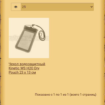
Чехол водозащитный
Kinetic WS H2O Dry
Pouch 23 x 13 см
Показано с 1 по 1 из 1 (всего 1 страниц)