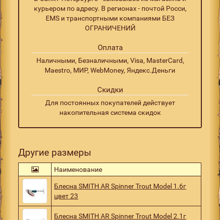
курьером по адресу. В регионах - почтой Росси,
EMS и транспортными компаниями БЕЗ
ОГРАНИЧЕНИЙ
Оплата
Наличными, Безналичными, Visa, MasterCard,
Maestro, МИР, WebMoney, Яндекс.Деньги
Скидки
Для постоянных покупателей действует
накопительная система скидок
Другие размеры
Наименование
Блесна SMITH AR Spinner Trout Model 1.6г
цвет 23
Блесна SMITH AR Spinner Trout Model 2.1г