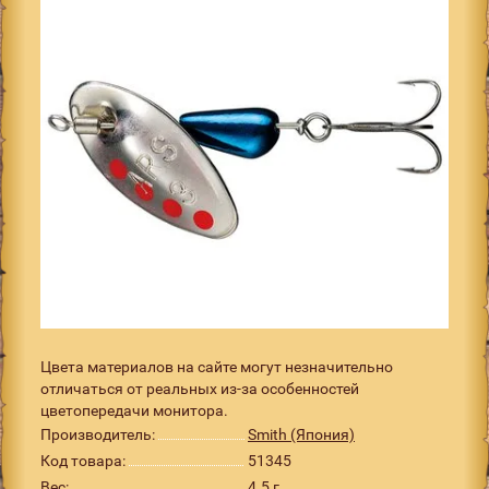
Цвета материалов на сайте могут незначительно
отличаться от реальных из-за особенностей
цветопередачи монитора.
Производитель:
Smith (Япония)
Код товара:
51345
Вес:
4.5 г