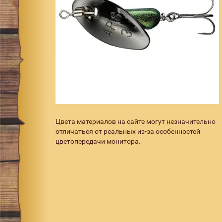
Цвета материалов на сайте могут незначительно
отличаться от реальных из-за особенностей
цветопередачи монитора.