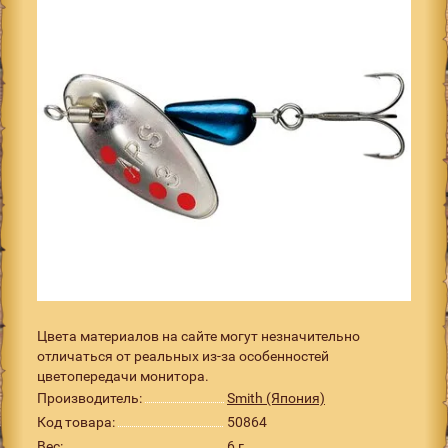
Цвета материалов на сайте могут незначительно
отличаться от реальных из-за особенностей
цветопередачи монитора.
Производитель:
Smith (Япония)
Код товара:
50864
Вес:
6 г