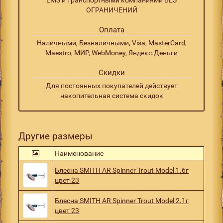
ОГРАНИЧЕНИЙ
Оплата
Наличными, Безналичными, Visa, MasterCard,
Maestro, МИР, WebMoney, Яндекс.Деньги
Скидки
Для постоянных покупателей действует
накопительная система скидок
Другие размеры
Наименование
Блесна SMITH AR Spinner Trout Model 1.6г
цвет 23
Блесна SMITH AR Spinner Trout Model 2.1г
цвет 23