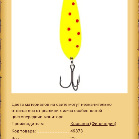
Цвета материалов на сайте могут незначительно
отличаться от реальных из-за особенностей
цветопередачи монитора.
Производитель:
Kuusamo (Финляндия)
Код товара:
49873
Вес:
25 г