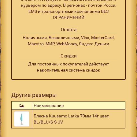
курьером по адресу. В регионах - почтой Росси,
EMS и транспортными компаниями БЕЗ
ОГРАНИЧЕНИЙ
Оплата
Наличными, Безналичными, Visa, MasterCard,
Maestro, МИР, WebMoney, Яндекс.Деньги
Скидки
Для постоянных покупателей действует
накопительная система скидок
Другие размеры
Наименование
Блесна Kuusamo Latka 70мм 14г цвет
BL/BLU/S-S UV