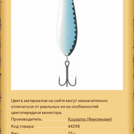
Цвета материалов на сайте могут незначительно
отличаться от реальных из-за особенностей
цветопередачи монитора.
Производитель:
Kuusamo (Финляндия)
Код товара:
44298
Вес:
25 г