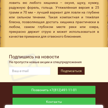
ловить ею любого хищника – окуня, щуку, кумжу,
радужную форель, гольца. Утяжелённая версия в 25
грамм и 70 мм – лучший вариант для ловли на глубине
или сильном течении. Такая компактная и тяжёлая
блесна, позволяющая достать хищника практически в
любом, самом глубоком месте реки или озера,
прекрасно держит струю и может использоваться в
качестве приманки для отвесного блеснения.
Подпишись на новости
Не пропусти новые акции и спецпредложения
Подписаться
Позвонить +7(812)491-11-01
Контакты