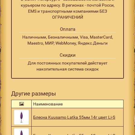
курьером по адресу. В регионах - почтой Росси,
EMS и транспортными компаниями БЕЗ
ОГРАНИЧЕНИЙ
Оплата
Наличными, Безналичными, Visa, MasterCard,
Maestro, МИР, WebMoney, Яндекс.Деньги
Скидки
Для постоянных покупателей действует
накопительная система скидок
Другие размеры
Наименование
Блесна Kuusamo Latka 55мм 14г цвет Li-S