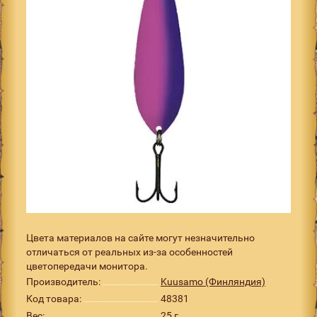
Цвета материалов на сайте могут незначительно
отличаться от реальных из-за особенностей
цветопередачи монитора.
Производитель:
Kuusamo (Финляндия)
Код товара:
48381
Вес:
25 г