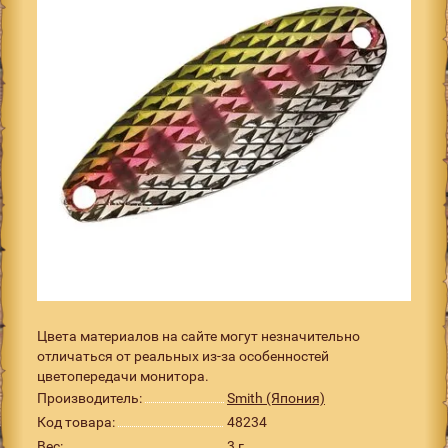
Цвета материалов на сайте могут незначительно
отличаться от реальных из-за особенностей
цветопередачи монитора.
Производитель:
Smith (Япония)
Код товара:
48234
Вес:
3 г