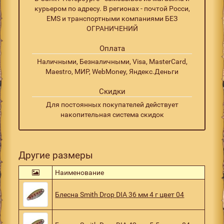
курьером по адресу. В регионах - почтой Росси,
EMS и транспортными компаниями БЕЗ
ОГРАНИЧЕНИЙ
Оплата
Наличными, Безналичными, Visa, MasterCard,
Maestro, МИР, WebMoney, Яндекс.Деньги
Скидки
Для постоянных покупателей действует
накопительная система скидок
Другие размеры
Наименование
Блесна Smith Drop DIA 36 мм 4 г цвет 04