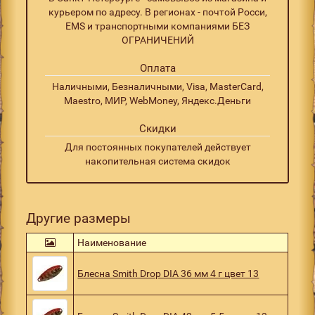
курьером по адресу. В регионах - почтой Росси,
EMS и транспортными компаниями БЕЗ
ОГРАНИЧЕНИЙ
Оплата
Наличными, Безналичными, Visa, MasterCard,
Maestro, МИР, WebMoney, Яндекс.Деньги
Скидки
Для постоянных покупателей действует
накопительная система скидок
Другие размеры
Наименование
Блесна Smith Drop DIA 36 мм 4 г цвет 13