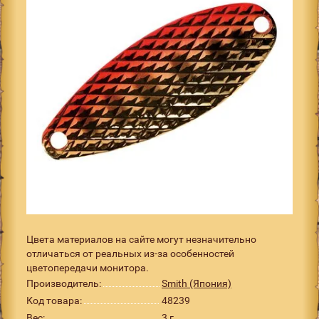
Цвета материалов на сайте могут незначительно
отличаться от реальных из-за особенностей
цветопередачи монитора.
Производитель:
Smith (Япония)
Код товара:
48239
Вес:
3 г