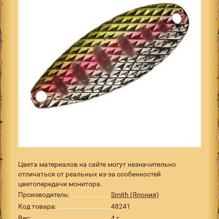
Цвета материалов на сайте могут незначительно
отличаться от реальных из-за особенностей
цветопередачи монитора.
Производитель:
Smith (Япония)
Код товара:
48241
Вес:
4 г