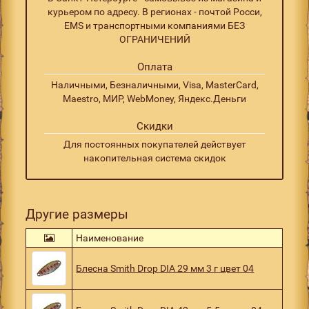
курьером по адресу. В регионах - почтой Росси,
EMS и транспортными компаниями БЕЗ
ОГРАНИЧЕНИЙ
Оплата
Наличными, Безналичными, Visa, MasterCard,
Maestro, МИР, WebMoney, Яндекс.Деньги
Скидки
Для постоянных покупателей действует
накопительная система скидок
Другие размеры
Наименование
Блесна Smith Drop DIA 29 мм 3 г цвет 04