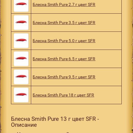
Блесна Smith Pure 2.7 г цвет SFR
Блесна Smith Pure 3.5 г цвет SFR
Блесна Smith Pure 5.0 г цвет SFR
Блесна Smith Pure 6.5 г цвет SFR
Блесна Smith Pure 9.5 г цвет SFR
Блесна Smith Pure 18 г цвет SFR
Блесна Smith Pure 13 г цвет SFR -
Описание