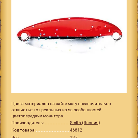
Цвета материалов на сайте могут незначительно
отличаться от реальных из-за особенностей
цветопередачи монитора.
Производитель:
Smith (Япония)
Код товара:
46812
Вес:
13 г