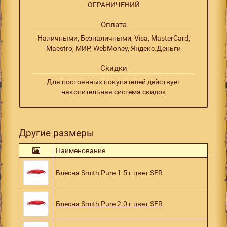
ОГРАНИЧЕНИЙ
Оплата
Наличными, Безналичными, Visa, MasterCard,
Maestro, МИР, WebMoney, Яндекс.Деньги
Скидки
Для постоянных покупателей действует
накопительная система скидок
Другие размеры
Наименование
Блесна Smith Pure 1.5 г цвет SFR
Блесна Smith Pure 2.0 г цвет SFR