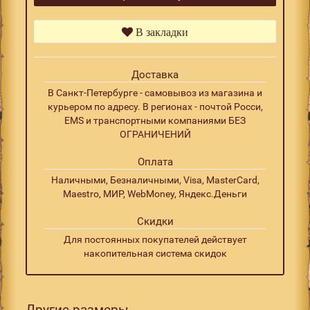
В закладки
Доставка
В Санкт-Петербурге - самовывоз из магазина и
курьером по адресу. В регионах - почтой Росси,
EMS и транспортными компаниями БЕЗ
ОГРАНИЧЕНИЙ
Оплата
Наличными, Безналичными, Visa, MasterCard,
Maestro, МИР, WebMoney, Яндекс.Деньги
Скидки
Для постоянных покупателей действует
накопительная система скидок
Другие размеры