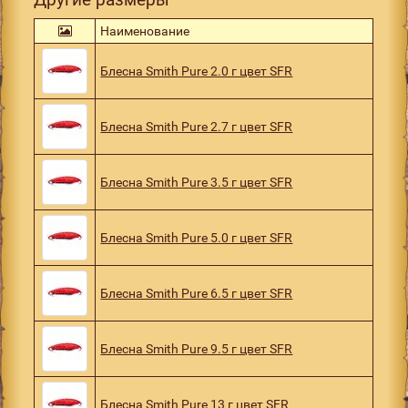
Наименование
Блесна Smith Pure 2.0 г цвет SFR
Блесна Smith Pure 2.7 г цвет SFR
Блесна Smith Pure 3.5 г цвет SFR
Блесна Smith Pure 5.0 г цвет SFR
Блесна Smith Pure 6.5 г цвет SFR
Блесна Smith Pure 9.5 г цвет SFR
Блесна Smith Pure 13 г цвет SFR