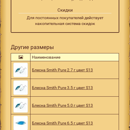
Скидки
Для постоянных покупателей действует
накопительная система скидок
Другие размеры
Наименование
Блесна Smith Pure 2.7 г цвет S13
Блесна Smith Pure 3.5 г цвет S13
Блесна Smith Pure 5.0 г цвет S13
Блесна Smith Pure 6.5 г цвет S13