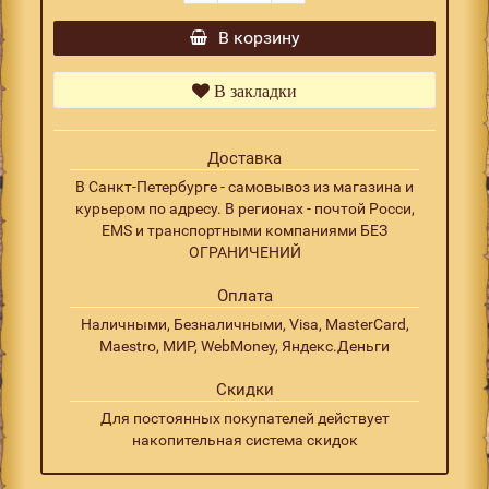
В корзину
В закладки
Доставка
В Санкт-Петербурге - самовывоз из магазина и
курьером по адресу. В регионах - почтой Росси,
EMS и транспортными компаниями БЕЗ
ОГРАНИЧЕНИЙ
Оплата
Наличными, Безналичными, Visa, MasterCard,
Maestro, МИР, WebMoney, Яндекс.Деньги
Скидки
Для постоянных покупателей действует
накопительная система скидок