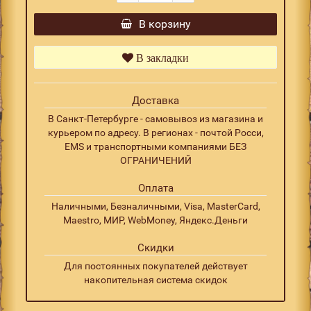
В корзину
В закладки
Доставка
В Санкт-Петербурге - самовывоз из магазина и
курьером по адресу. В регионах - почтой Росси,
EMS и транспортными компаниями БЕЗ
ОГРАНИЧЕНИЙ
Оплата
Наличными, Безналичными, Visa, MasterCard,
Maestro, МИР, WebMoney, Яндекс.Деньги
Скидки
Для постоянных покупателей действует
накопительная система скидок