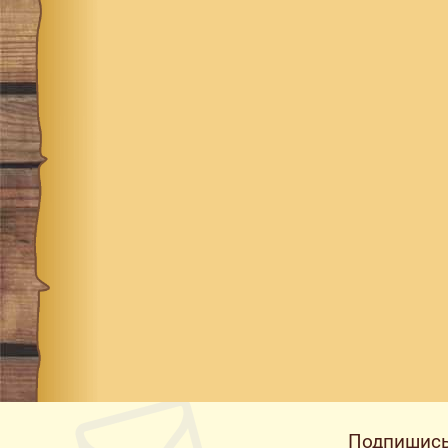
Подпишись