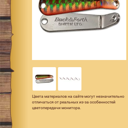
Цвета материалов на сайте могут незначительно
отличаться от реальных из-за особенностей
цветопередачи монитора.