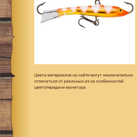
Цвета материалов на сайте могут незначительно
отличаться от реальных из-за особенностей
цветопередачи монитора.