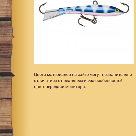
Цвета материалов на сайте могут незначительно
отличаться от реальных из-за особенностей
цветопередачи монитора.