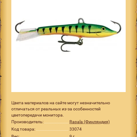
Цвета материалов на сайте могут незначительно
отличаться от реальных из-за особенностей
цветопередачи монитора.
Производитель:
Rapala (Финляндия)
Код товара:
33074
Вес:
9 г