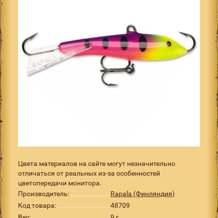
Цвета материалов на сайте могут незначительно
отличаться от реальных из-за особенностей
цветопередачи монитора.
Производитель:
Rapala (Финляндия)
Код товара:
48709
Вес:
9 г