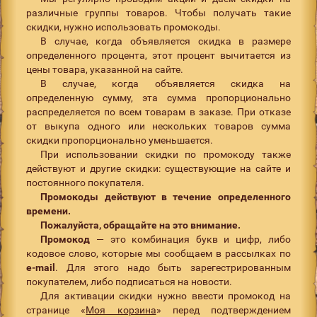
различные группы товаров. Чтобы получать такие
скидки, нужно использовать промокоды.
В случае, когда объявляется скидка в размере
определенного процента, этот процент вычитается из
цены товара, указанной на сайте.
В случае, когда объявляется скидка на
определенную сумму, эта сумма пропорционально
распределяется по всем товарам в заказе. При отказе
от выкупа одного или нескольких товаров сумма
скидки пропорционально уменьшается.
При использовании скидки по промокоду также
действуют и другие скидки: существующие на сайте и
постоянного покупателя.
Промокоды действуют в течение определенного
времени.
Пожалуйста, обращайте на это внимание.
Промокод
— это комбинация букв и цифр, либо
кодовое слово, которые мы сообщаем в рассылках по
e-mail
. Для этого надо быть зарегестрированным
покупателем, либо подписаться на новости.
Для активации скидки нужно ввести промокод на
странице «
Моя корзина
» перед подтверждением