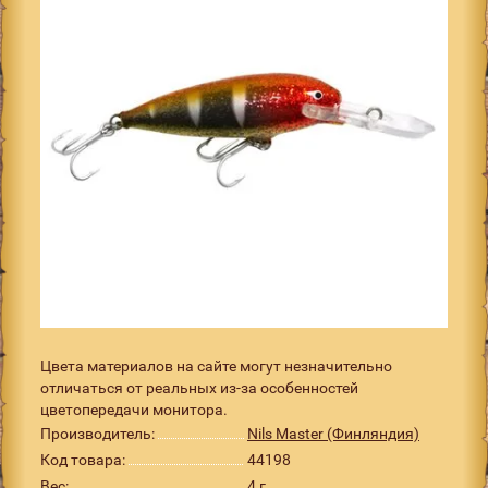
Цвета материалов на сайте могут незначительно
отличаться от реальных из-за особенностей
цветопередачи монитора.
Производитель:
Nils Master (Финляндия)
Код товара:
44198
Вес:
4 г