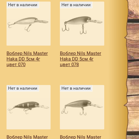
Нет в наличии
Нет в наличии
Воблер Nils Master
Воблер Nils Master
Haka DD 5см 4г
Haka DD 5см 4г
цвет 070
цвет 078
Нет в наличии
Нет в наличии
Воблер Nils Master
Воблер Nils Master