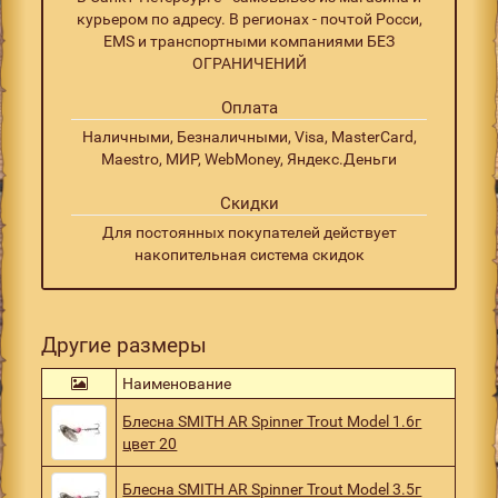
курьером по адресу. В регионах - почтой Росси,
EMS и транспортными компаниями БЕЗ
ОГРАНИЧЕНИЙ
Оплата
Наличными, Безналичными, Visa, MasterCard,
Maestro, МИР, WebMoney, Яндекс.Деньги
Скидки
Для постоянных покупателей действует
накопительная система скидок
Другие размеры
Наименование
Блесна SMITH AR Spinner Trout Model 1.6г
цвет 20
Блесна SMITH AR Spinner Trout Model 3.5г