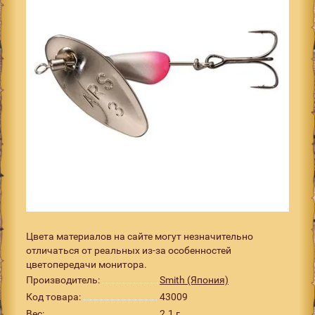
Цвета материалов на сайте могут незначительно
отличаться от реальных из-за особенностей
цветопередачи монитора.
Производитель:
Smith (Япония)
Код товара:
43009
Вес:
2.1 г