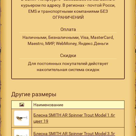
курьером по адресу. В регионах - почтой Росси,
EMS и транспортными компаниями БЕЗ
ОГРАНИЧЕНИЙ
Оплата
Наличными, Безналичными, Visa, MasterCard,
Maestro, МИР, WebMoney, Яндекс.Деньги
Скидки
Для постоянных покупателей действует
накопительная система скидок
Другие размеры
Наименование
Блесна SMITH AR Spinner Trout Model 1.6г
цвет 19
Блесна SMITH AR Spinner Trout Model 3.5г