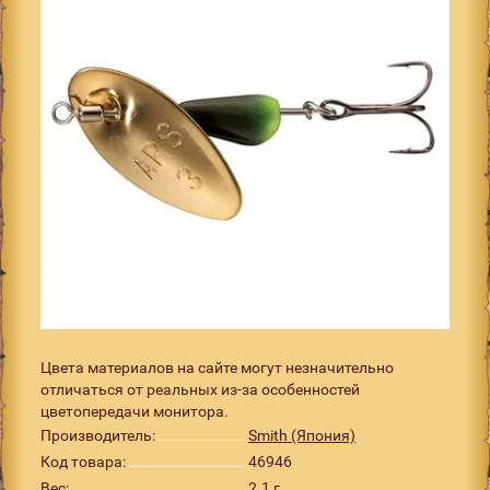
Цвета материалов на сайте могут незначительно
отличаться от реальных из-за особенностей
цветопередачи монитора.
Производитель:
Smith (Япония)
Код товара:
46946
Вес:
2.1 г