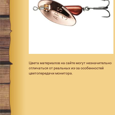
Цвета материалов на сайте могут незначительно
отличаться от реальных из-за особенностей
цветопередачи монитора.