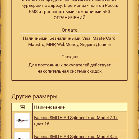
курьером по адресу. В регионах - почтой Росси,
EMS и транспортными компаниями БЕЗ
ОГРАНИЧЕНИЙ
Оплата
Наличными, Безналичными, Visa, MasterCard,
Maestro, МИР, WebMoney, Яндекс.Деньги
Скидки
Для постоянных покупателей действует
накопительная система скидок
Другие размеры
Наименование
Блесна SMITH AR Spinner Trout Model 2.1г
цвет 16
Блесна SMITH AR Spinner Trout Model 3.5г