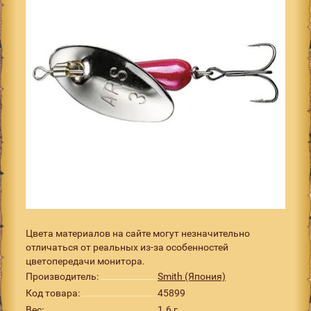
Цвета материалов на сайте могут незначительно
отличаться от реальных из-за особенностей
цветопередачи монитора.
Производитель:
Smith (Япония)
Код товара:
45899
Вес:
1.6 г