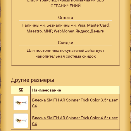
ОГРАНИЧЕНИЙ
Оплата
Наличными, Безналичными, Visa, MasterCard,
Maestro, МИР, WebMoney, Яндекс.Деньги
Скидки
Для постоянных покупателей действует
накопительная система скидок
Другие размеры
Наименование
Блесна SMITH AR Spinner Trick Color 3.5г цвет
04
Блесна SMITH AR Spinner Trick Color 4.5г цвет
04