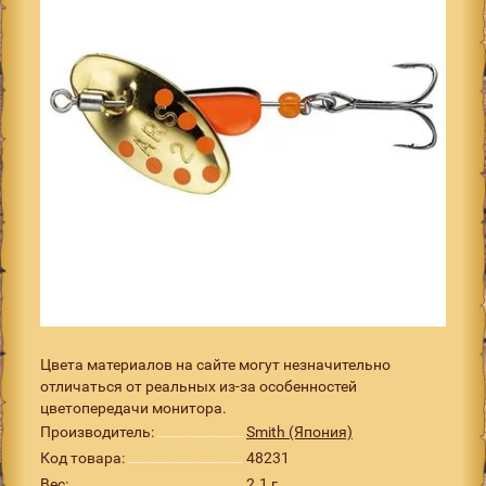
Цвета материалов на сайте могут незначительно
отличаться от реальных из-за особенностей
цветопередачи монитора.
Производитель:
Smith (Япония)
Код товара:
48231
Вес:
2.1 г