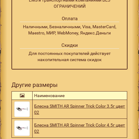
ОГРАНИЧЕНИЙ
Оплата
Наличными, Безналичными, Visa, MasterCard,
Maestro, МИР, WebMoney, Яндекс.Деньги
Скидки
Для постоянных покупателей действует
накопительная система скидок
Другие размеры
Наименование
Блесна SMITH AR Spinner Trick Color 3.5г цвет
02
Блесна SMITH AR Spinner Trick Color 4.5г цвет
02