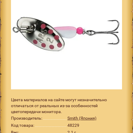
Цвета материалов на сайте могут незначительно
отличаться от реальных из-за особенностей
цветопередачи монитора.
Производитель:
Smith (Япония)
Код товара:
48229
Вес:
2.1 г