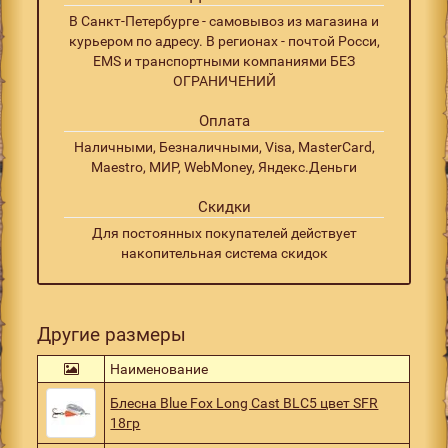
В Санкт-Петербурге - самовывоз из магазина и
курьером по адресу. В регионах - почтой Росси,
EMS и транспортными компаниями БЕЗ
ОГРАНИЧЕНИЙ
Оплата
Наличными, Безналичными, Visa, MasterCard,
Maestro, МИР, WebMoney, Яндекс.Деньги
Скидки
Для постоянных покупателей действует
накопительная система скидок
Другие размеры
Наименование
Блесна Blue Fox Long Cast BLC5 цвет SFR
18гр