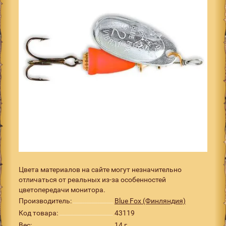
Цвета материалов на сайте могут незначительно
отличаться от реальных из-за особенностей
цветопередачи монитора.
Производитель:
Blue Fox (Финляндия)
Код товара:
43119
Вес:
14 г