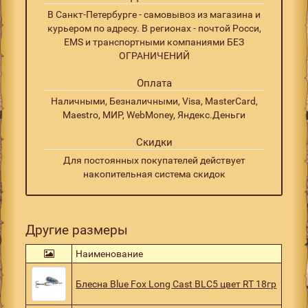
В Санкт-Петербурге - самовывоз из магазина и
курьером по адресу. В регионах - почтой Росси,
EMS и транспортными компаниями БЕЗ
ОГРАНИЧЕНИЙ
Оплата
Наличными, Безналичными, Visa, MasterCard,
Maestro, МИР, WebMoney, Яндекс.Деньги
Скидки
Для постоянных покупателей действует
накопительная система скидок
Другие размеры
Наименование
Блесна Blue Fox Long Cast BLC5 цвет RT 18гр