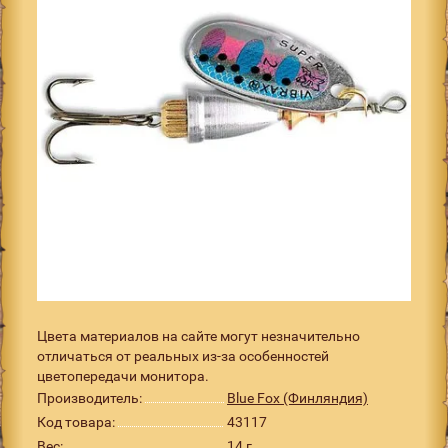
Цвета материалов на сайте могут незначительно
отличаться от реальных из-за особенностей
цветопередачи монитора.
Производитель:
Blue Fox (Финляндия)
Код товара:
43117
Вес:
14 г