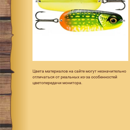
Цвета материалов на сайте могут незначительно
отличаться от реальных из-за особенностей
цветопередачи монитора.