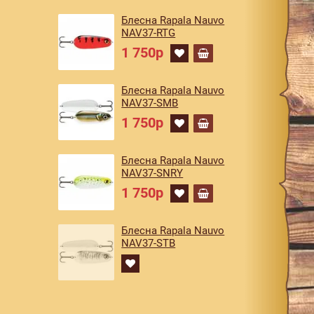
Блесна Rapala Nauvo
NAV37-RTG
1 750р
Блесна Rapala Nauvo
NAV37-SMB
1 750р
Блесна Rapala Nauvo
NAV37-SNRY
1 750р
Блесна Rapala Nauvo
NAV37-STB