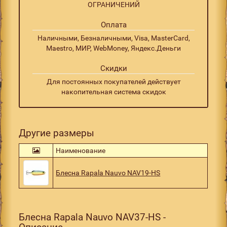
ОГРАНИЧЕНИЙ
Оплата
Наличными, Безналичными, Visa, MasterCard,
Maestro, МИР, WebMoney, Яндекс.Деньги
Скидки
Для постоянных покупателей действует
накопительная система скидок
Другие размеры
Наименование
Блесна Rapala Nauvo NAV19-HS
Блесна Rapala Nauvo NAV37-HS -