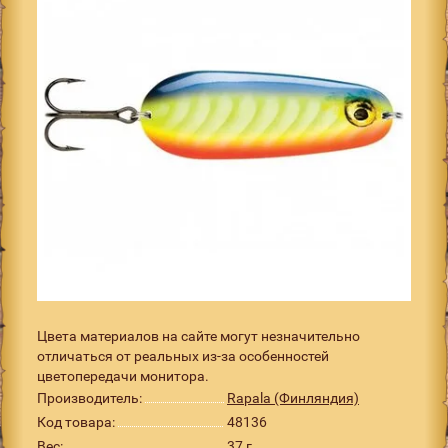
Цвета материалов на сайте могут незначительно
отличаться от реальных из-за особенностей
цветопередачи монитора.
Производитель:
Rapala (Финляндия)
Код товара:
48136
Вес:
37 г