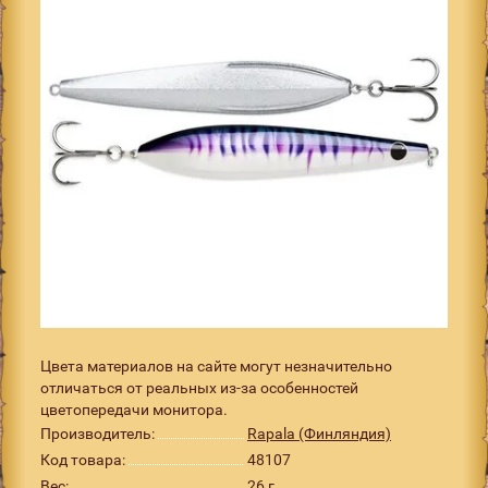
Цвета материалов на сайте могут незначительно
отличаться от реальных из-за особенностей
цветопередачи монитора.
Производитель:
Rapala (Финляндия)
Код товара:
48107
Вес:
26 г