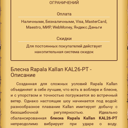
ОГРАНИЧЕНИЙ
Оплата
Наличными, Безналичными, Visa, MasterCard,
Maestro, МИР, WebMoney, Яндекс.Деньги
Скидки
Для постоянных покупателей действует
накопительная система скидок
Блесна Rapala Kallan KAL26-PT -
Описание
Созданная для сложных условий Rapala Kallan
объединяет в себе лучшее, что есть в воблере и блесне,
и с упорством и точностью погружается во встречный
ветер. Однако настоящее шоу начинается под водой:
разнообразное плавание Kallan имитирует добычу с
безошибочной регулярностью. Идеально
сбалансированная
блесна Rapala Kallan KAL26-PT
непреодолимо вибрирует при ударе о воду.