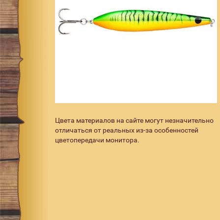
Цвета материалов на сайте могут незначительно
отличаться от реальных из-за особенностей
цветопередачи монитора.