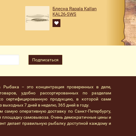
Блесна Rapala Kallan
KAL26-SWS
Подписаться
а Рыбака – это концентрация проверенных в деле,
товаров, удобно рассортированных по разделам
ко сертифицированную продукцию, в которой сами
 выходных 7 дней в неделю, 365 дней в году.
м самую оперативную доставку по Санкт-Петербургу,
 и площадку самовывоза. Очень демократичные цены и
ент делает правильную рыбалку доступной каждому и