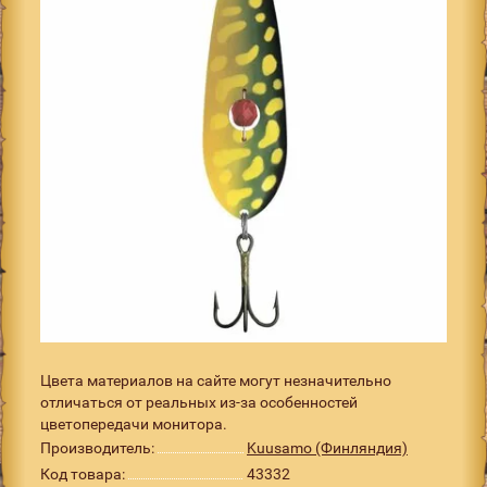
Цвета материалов на сайте могут незначительно
отличаться от реальных из-за особенностей
цветопередачи монитора.
Производитель:
Kuusamo (Финляндия)
Код товара:
43332